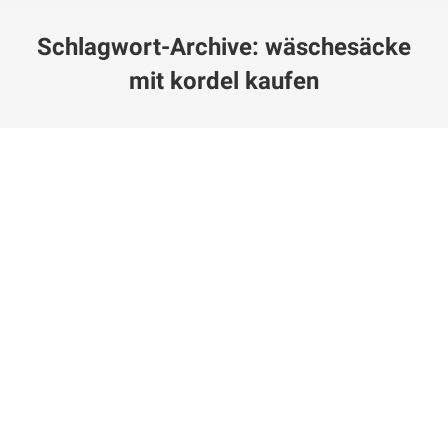
Schlagwort-Archive:
wäschesäcke
mit kordel kaufen