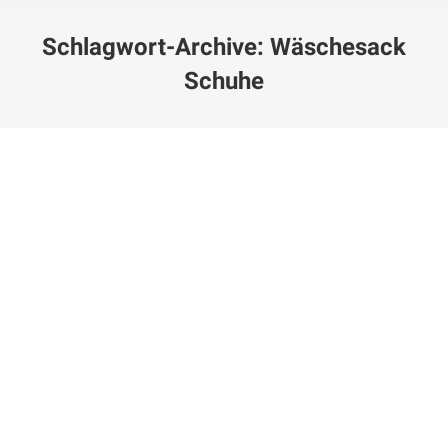
Schlagwort-Archive:
Wäschesack
Schuhe