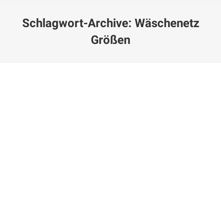
Schlagwort-Archive:
Wäschenetz
Größen