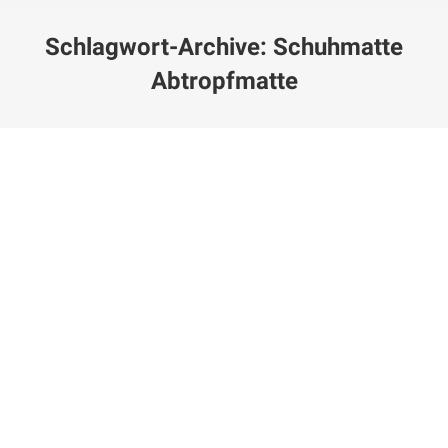
Schlagwort-Archive:
Schuhmatte
Abtropfmatte