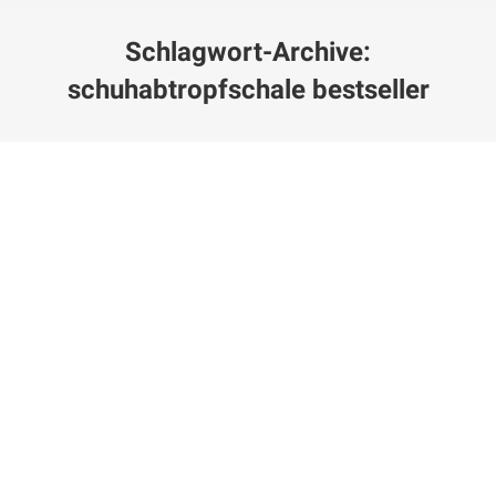
Schlagwort-Archive:
schuhabtropfschale bestseller