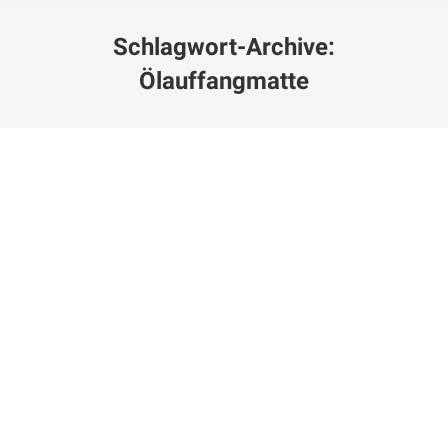
Schlagwort-Archive:
Ölauffangmatte