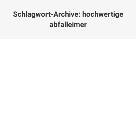
Schlagwort-Archive:
hochwertige
abfalleimer